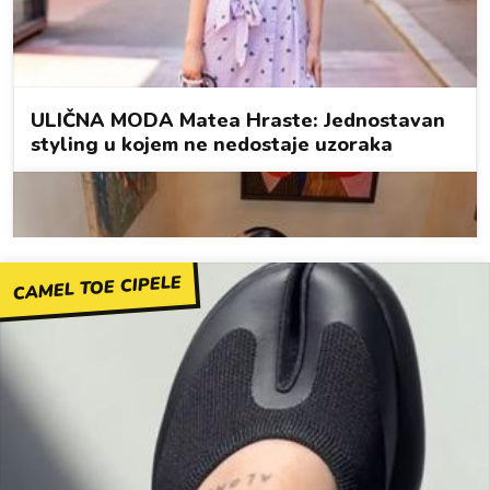
CAMEL TOE CIPELE