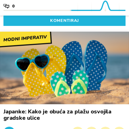
0
KOMENTIRAJ
MODNI IMPERATIV
Japanke: Kako je obuća za plažu osvojila
gradske ulice