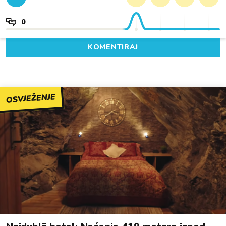
0
KOMENTIRAJ
OSVJEŽENJE