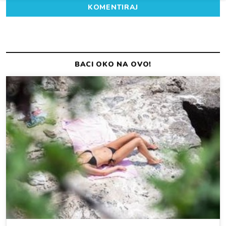
KOMENTIRAJ