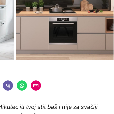
kulec ili tvoj stil baš i nije za svačiji