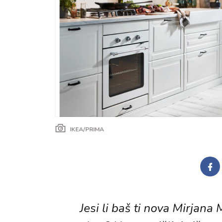
IKEA/PRIMA
Jesi li baš ti nova Mirjana Mi