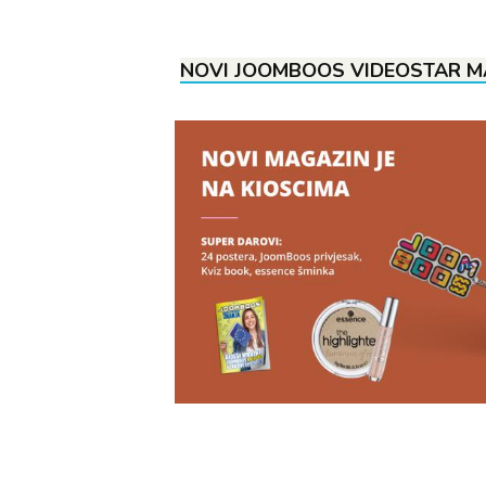
NOVI JOOMBOOS VIDEOSTAR MA