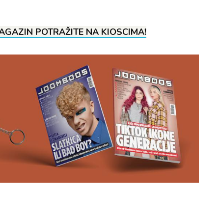
GAZIN POTRAŽITE NA KIOSCIMA!