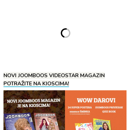
NOVI JOOMBOOS VIDEOSTAR MAGAZIN
POTRAŽITE NA KIOSCIMA!