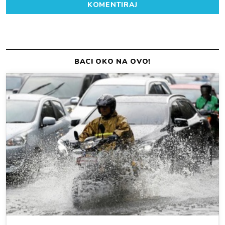
KOMENTIRAJ