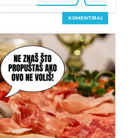
KOMENTIRAJ