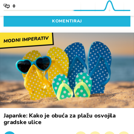
0
KOMENTIRAJ
MODNI IMPERATIV
Japanke: Kako je obuća za plažu osvojila
gradske ulice