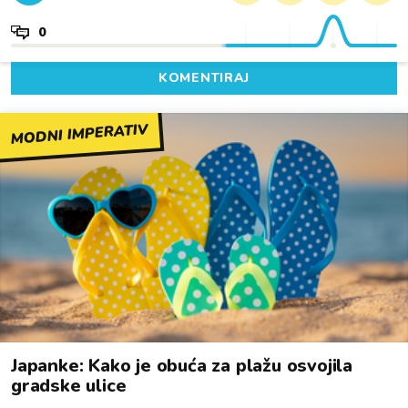
0
KOMENTIRAJ
MODNI IMPERATIV
Japanke: Kako je obuća za plažu osvojila
gradske ulice