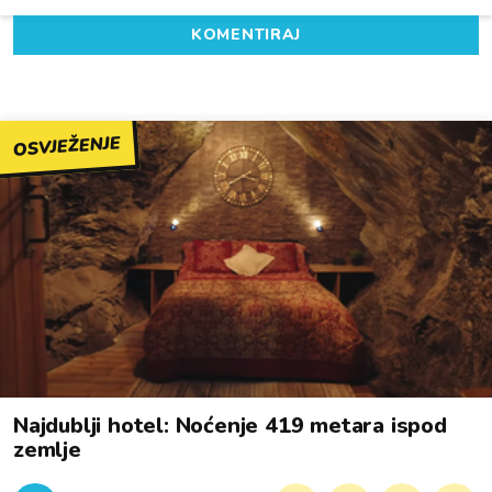
KOMENTIRAJ
OSVJEŽENJE
Najdublji hotel: Noćenje 419 metara ispod
zemlje