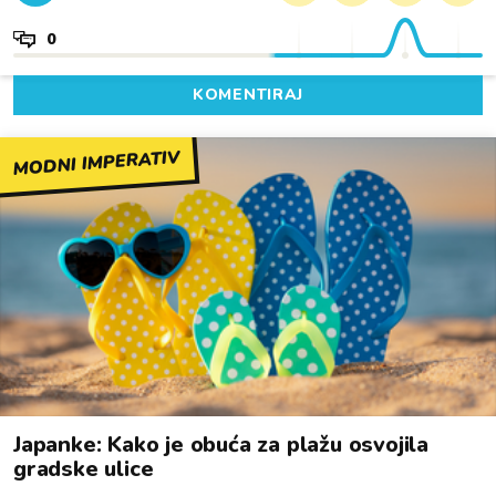
0
KOMENTIRAJ
MODNI IMPERATIV
Japanke: Kako je obuća za plažu osvojila
gradske ulice