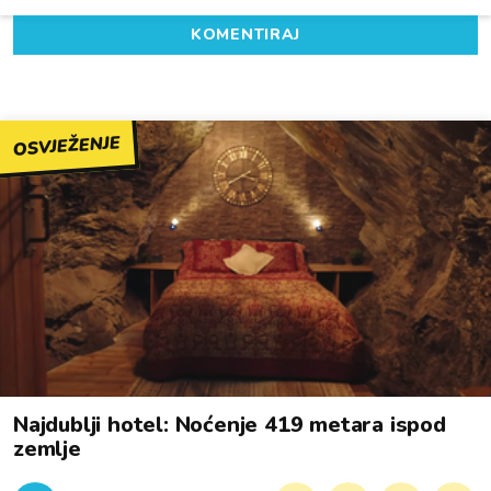
KOMENTIRAJ
OSVJEŽENJE
Najdublji hotel: Noćenje 419 metara ispod
zemlje