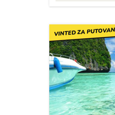
VINTED ZA PUTOVAN