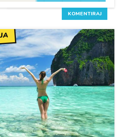
KOMENTIRAJ
JA