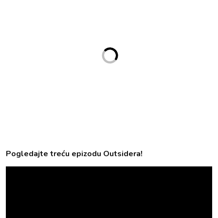
Pogledajte treću epizodu Outsidera!