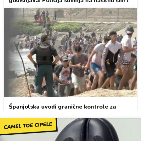
CAMEL TOE CIPELE