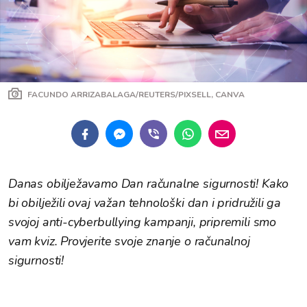
FACUNDO ARRIZABALAGA/REUTERS/PIXSELL, CANVA
Danas obilježavamo Dan računalne sigurnosti! Kako
bi obilježili ovaj važan tehnološki dan i pridružili ga
svojoj anti-cyberbullying kampanji, pripremili smo
vam kviz. Provjerite svoje znanje o računalnoj
sigurnosti!