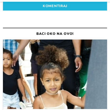
KOMENTIRAJ