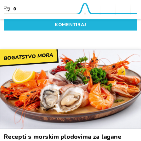
0
KOMENTIRAJ
BOGATSTVO MORA
Recepti s morskim plodovima za lagane