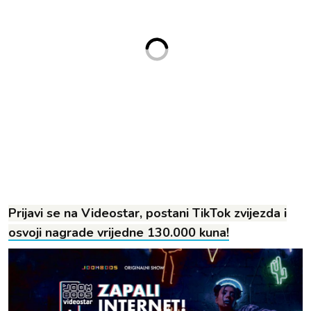
Prijavi se na Videostar, postani TikTok zvijezda i
osvoji nagrade vrijedne 130.000 kuna!