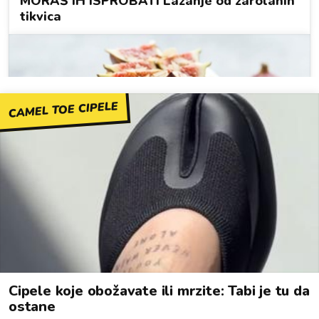
CAMEL TOE CIPELE
Cipele koje obožavate ili mrzite: Tabi je tu da
ostane