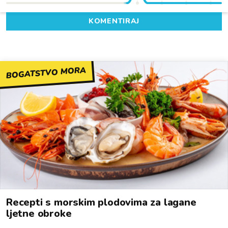
KOMENTIRAJ
BOGATSTVO MORA
Recepti s morskim plodovima za lagane
ljetne obroke