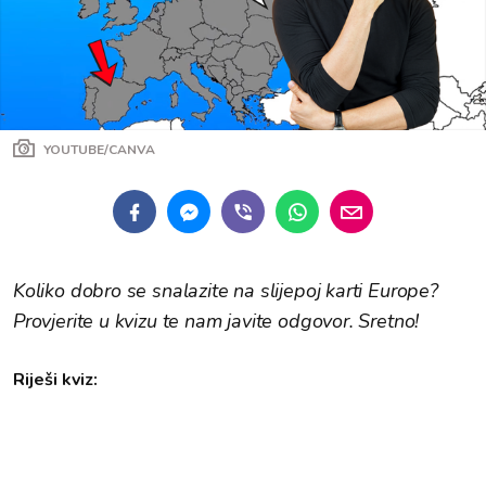
YOUTUBE/CANVA
Koliko dobro se snalazite na slijepoj karti Europe?
Provjerite u kvizu te nam javite odgovor. Sretno!
Riješi kviz: