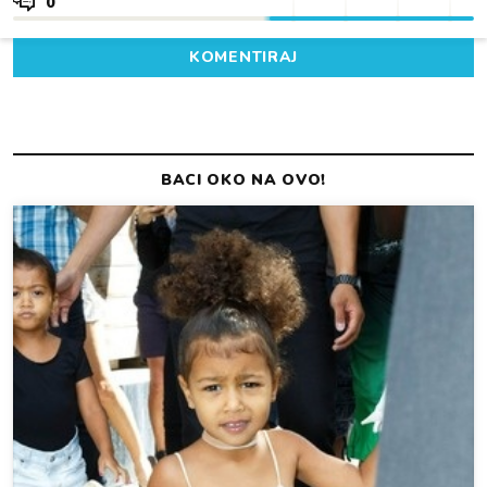
0
KOMENTIRAJ