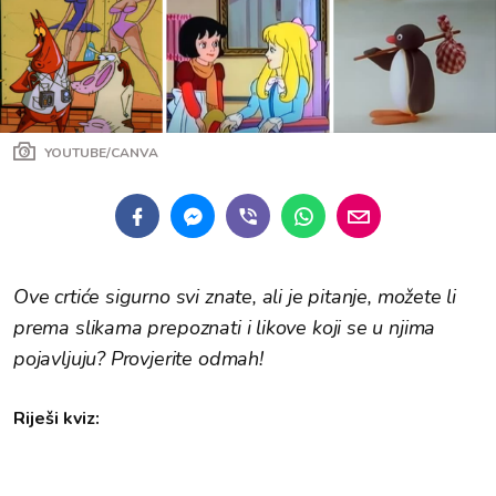
YOUTUBE/CANVA
Ove crtiće sigurno svi znate, ali je pitanje, možete li
prema slikama prepoznati i likove koji se u njima
pojavljuju? Provjerite odmah!
Riješi kviz: