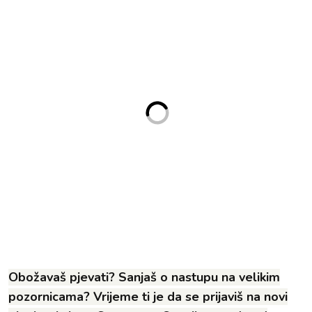
Obožavaš pjevati? Sanjaš o nastupu na velikim
pozornicama? Vrijeme ti je da se prijaviš na novi