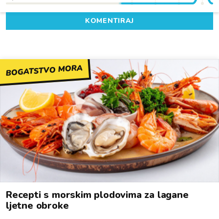
KOMENTIRAJ
BOGATSTVO MORA
Recepti s morskim plodovima za lagane
ljetne obroke