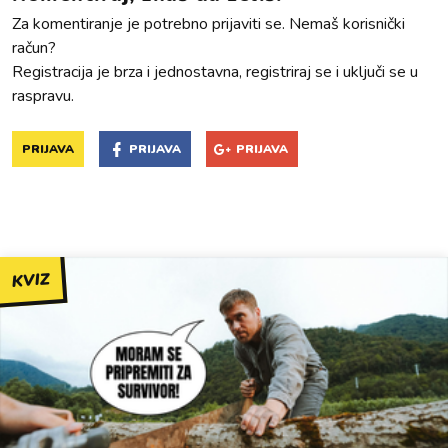
Za komentiranje je potrebno prijaviti se. Nemaš korisnički
račun?
Registracija je brza i jednostavna, registriraj se i uključi se u
raspravu.
PRIJAVA
PRIJAVA
PRIJAVA
KVIZ