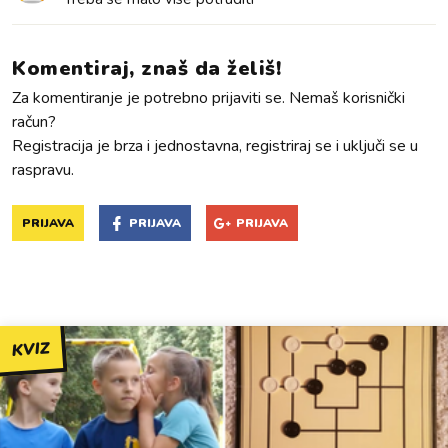
Komentiraj, znaš da želiš!
Za komentiranje je potrebno prijaviti se. Nemaš korisnički
račun?
Registracija je brza i jednostavna, registriraj se i uključi se u
raspravu.
PRIJAVA
PRIJAVA
PRIJAVA
KVIZ