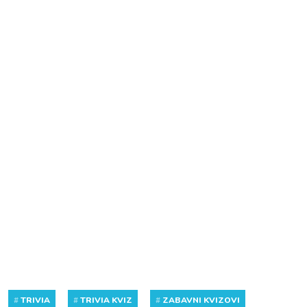
#
TRIVIA
#
TRIVIA KVIZ
#
ZABAVNI KVIZOVI