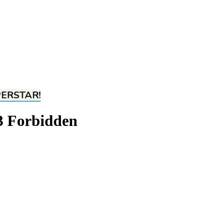
PERSTAR!