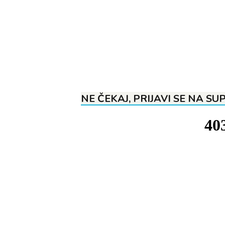
NE ČEKAJ, PRIJAVI SE NA SU