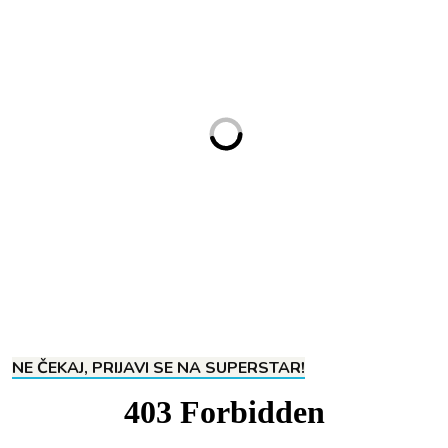
NE ČEKAJ, PRIJAVI SE NA SUPERSTAR!