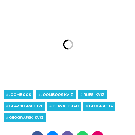
#
JOOMBOOS
#
JOOMBOOS KVIZ
#
RIJEŠI KVIZ
#
GLAVNI GRADOVI
#
GLAVNI GRAD
#
GEOGRAFIJA
#
GEOGRAFSKI KVIZ