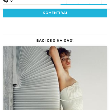
0
KOMENTIRAJ