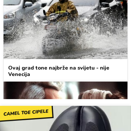
CAMEL TOE CIPELE