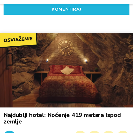
KOMENTIRAJ
OSVJEŽENJE
Najdublji hotel: Noćenje 419 metara ispod
zemlje