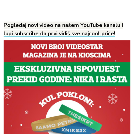
Pogledaj novi video na našem YouTube kanalu i
lupi subscribe da prvi vidiš sve najcool priče!