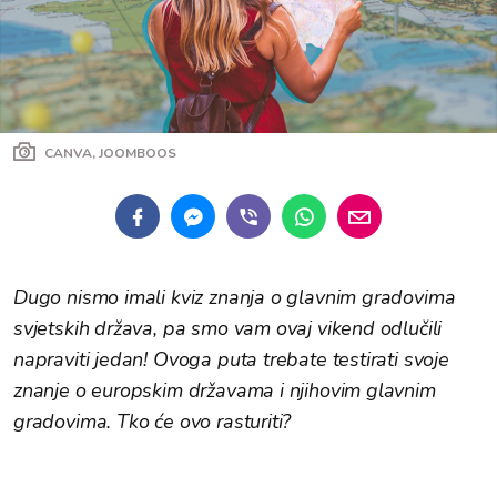
CANVA, JOOMBOOS
Dugo nismo imali kviz znanja o glavnim gradovima
svjetskih država, pa smo vam ovaj vikend odlučili
napraviti jedan! Ovoga puta trebate testirati svoje
znanje o europskim državama i njihovim glavnim
gradovima. Tko će ovo rasturiti?