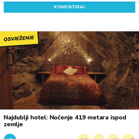
KOMENTIRAJ
OSVJEŽENJE
Najdublji hotel: Noćenje 419 metara ispod
zemlje