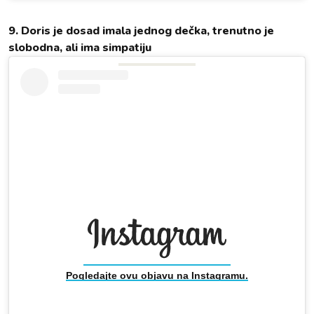
9. Doris je dosad imala jednog dečka, trenutno je
slobodna, ali ima simpatiju
Pogledajte ovu objavu na Instagramu.