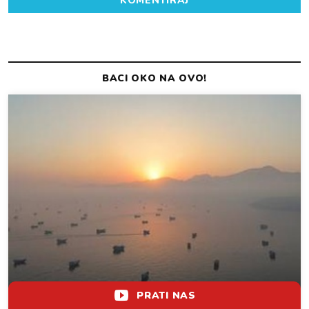
KOMENTIRAJ
PRATI NAS