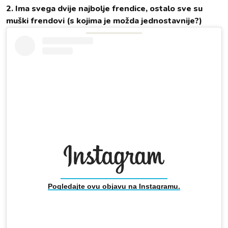
2. Ima svega dvije najbolje frendice, ostalo sve su
muški frendovi (s kojima je možda jednostavnije?)
Pogledajte ovu objavu na Instagramu.