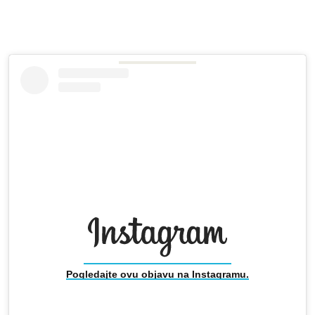
Pogledajte ovu objavu na Instagramu.