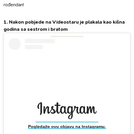
rođendan!
1. Nakon pobjede na Videostaru je plakala kao kišna
godina sa sestrom i bratom
Pogledajte ovu objavu na Instagramu.