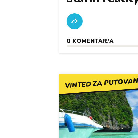
0
KOMENTAR/A
VINTED ZA PUTOVAN