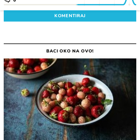
0
KOMENTIRAJ