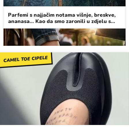
CAMEL TOE CIPELE