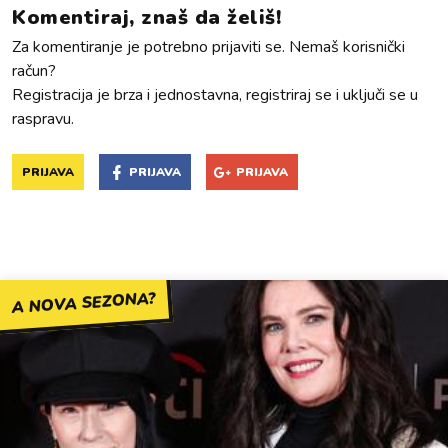
Komentiraj, znaš da želiš!
Za komentiranje je potrebno prijaviti se. Nemaš korisnički
račun?
Registracija je brza i jednostavna, registriraj se i uključi se u
raspravu.
PRIJAVA
PRIJAVA
PRIJAVA
A NOVA SEZONA?