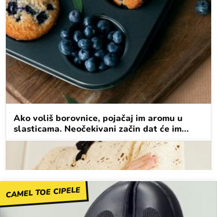
CAMEL TOE CIPELE