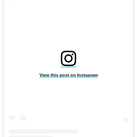
View this post on Instagram