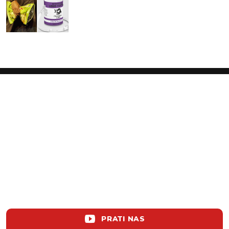
PRATI NAS