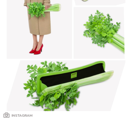
INSTAGRAM