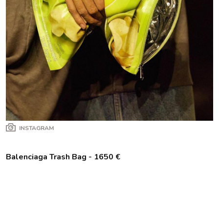
INSTAGRAM
Balenciaga Trash Bag - 1650
€