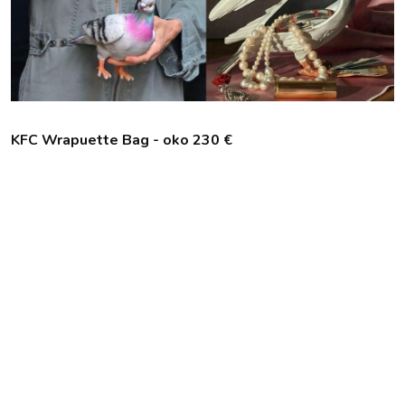
KFC Wrapuette Bag - oko 230 €