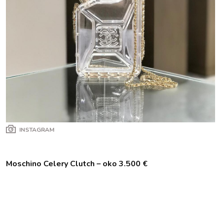
INSTAGRAM
Moschino Celery Clutch – oko 3.500 €