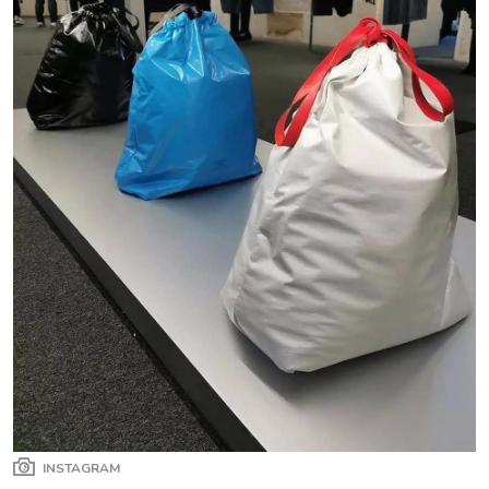
INSTAGRAM