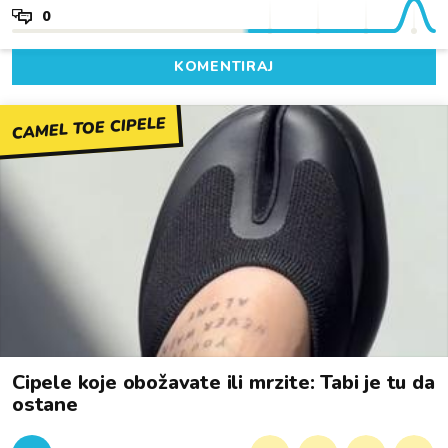
0
KOMENTIRAJ
CAMEL TOE CIPELE
Cipele koje obožavate ili mrzite: Tabi je tu da
ostane