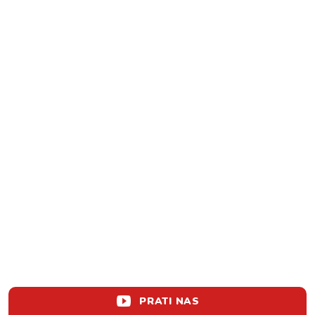
PRATI NAS