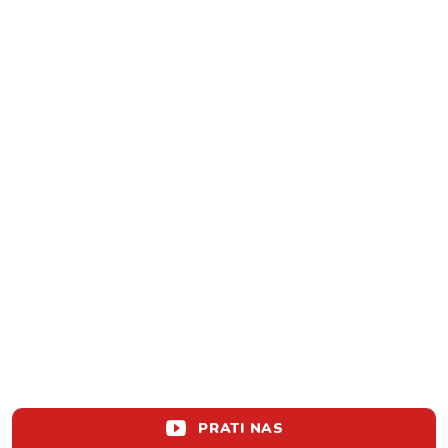
PRATI NAS