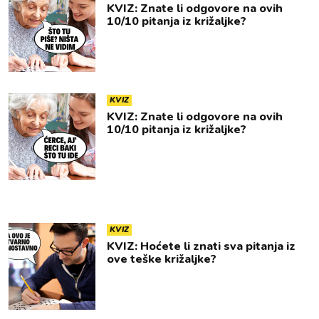
KVIZ: Znate li odgovore na ovih
10/10 pitanja iz križaljke?
KVIZ
KVIZ: Znate li odgovore na ovih
10/10 pitanja iz križaljke?
KVIZ
KVIZ: Hoćete li znati sva pitanja iz
ove teške križaljke?