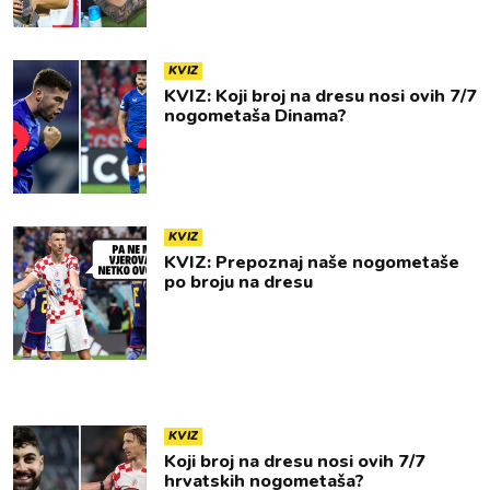
KVIZ
KVIZ: Koji broj na dresu nosi ovih 7/7
nogometaša Dinama?
KVIZ
KVIZ: Prepoznaj naše nogometaše
po broju na dresu
KVIZ
Koji broj na dresu nosi ovih 7/7
hrvatskih nogometaša?