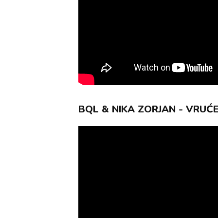
BQL & NIKA ZORJAN - VRUĆE