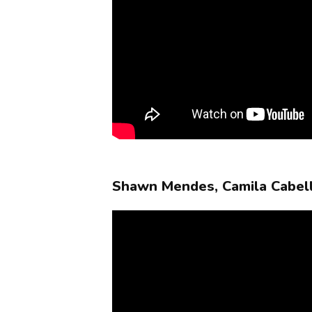
Shawn Mendes, Camila Cabell