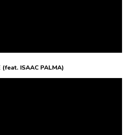
 (feat. ISAAC PALMA)