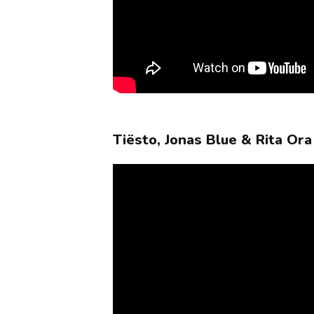
Tiësto, Jonas Blue & Rita Ora 