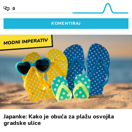
0
KOMENTIRAJ
MODNI IMPERATIV
Japanke: Kako je obuća za plažu osvojila
gradske ulice