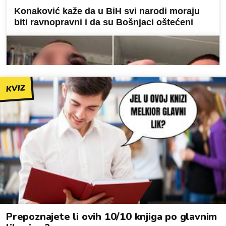
KVIZ
Prepoznajete li ovih 10/10 knjiga po glavnim