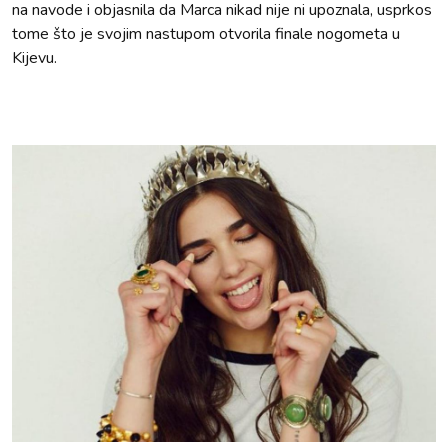
na navode i objasnila da Marca nikad nije ni upoznala, usprkos
tome što je svojim nastupom otvorila finale nogometa u
Kijevu.