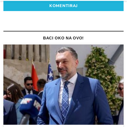
KOMENTIRAJ