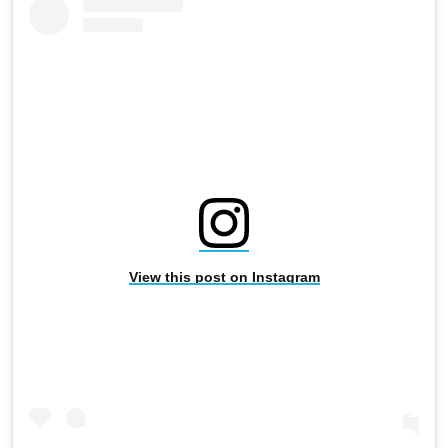
View this post on Instagram