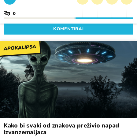
0
KOMENTIRAJ
APOKALIPSA
Kako bi svaki od znakova preživio napad
izvanzemaljaca