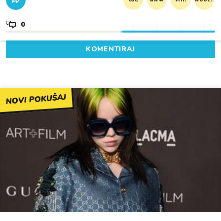
0
KOMENTIRAJ
NOVI POKUŠAJ