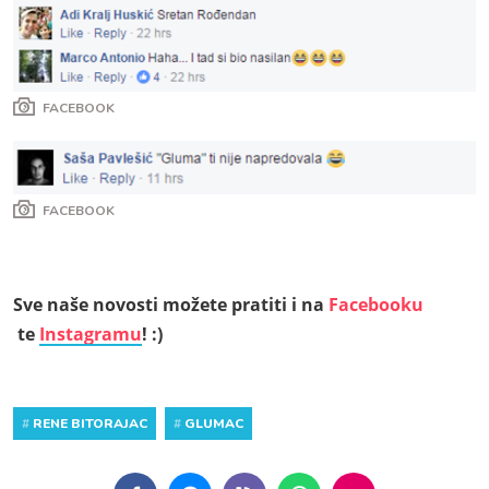
FACEBOOK
FACEBOOK
Sve naše novosti možete pratiti i na
Facebooku
te
Instagramu
! :)
#
RENE BITORAJAC
#
GLUMAC