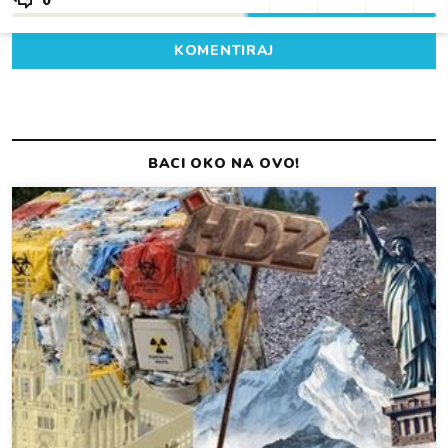
0
KOMENTIRAJ