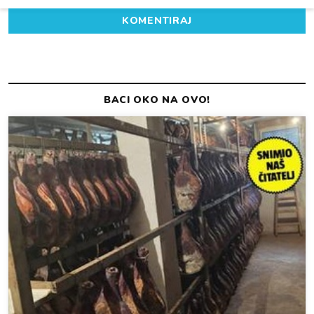
KOMENTIRAJ