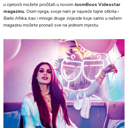
u cijelosti možete pročitati u novom
JoomBoos Videostar
magazinu.
Osim njega, svoje nam je najveće tajne otkrila i
Barbi Afrika, kao i mnoge druge zvijezde koje samo u našem
magazinu možete pronaći sve na jednom mjestu.