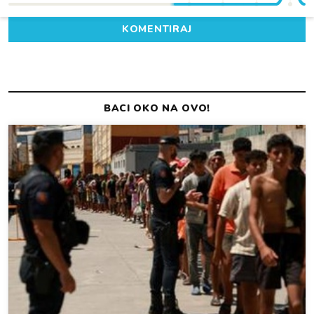
KOMENTIRAJ