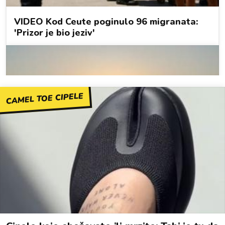
CAMEL TOE CIPELE