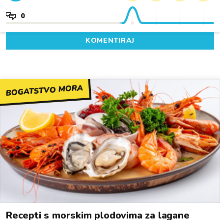
0
KOMENTIRAJ
BOGATSTVO MORA
Recepti s morskim plodovima za lagane