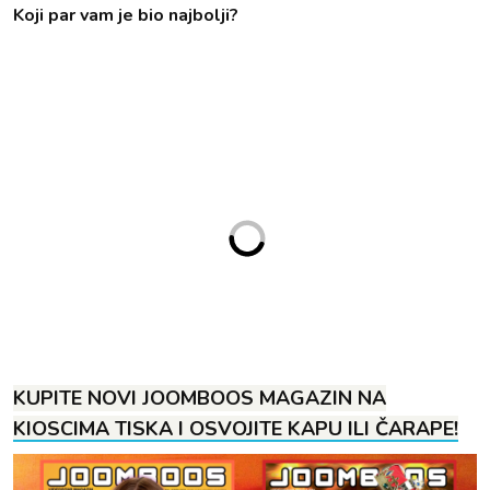
Koji par vam je bio najbolji?
KUPITE NOVI JOOMBOOS MAGAZIN NA
KIOSCIMA TISKA I OSVOJITE KAPU ILI ČARAPE!