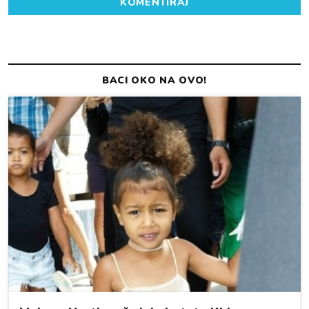
KOMENTIRAJ