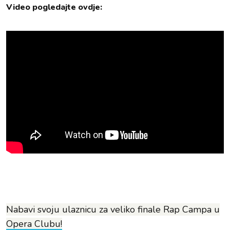
Video pogledajte ovdje:
Nabavi svoju ulaznicu za veliko finale Rap Campa u
Opera Clubu!