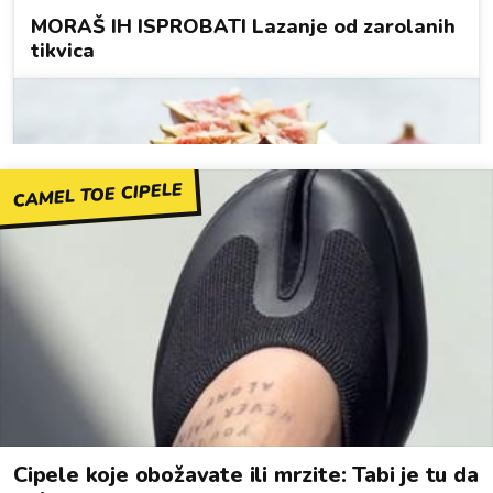
CAMEL TOE CIPELE
Cipele koje obožavate ili mrzite: Tabi je tu da