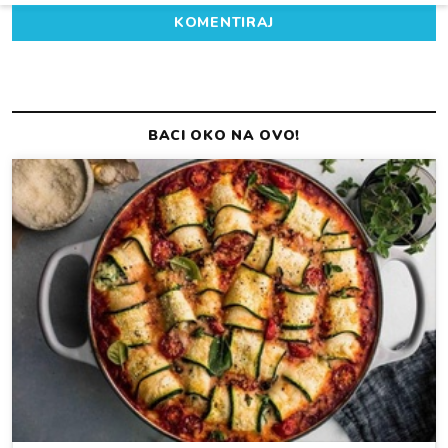
KOMENTIRAJ