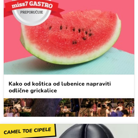
CAMEL TOE CIPELE