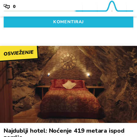
0
KOMENTIRAJ
OSVJEŽENJE
Najdublji hotel: Noćenje 419 metara ispod