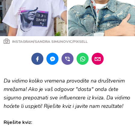
INSTAGRAM/SANDRA SIMUNOVIC/PIXSELL
Da vidimo koliko vremena provodite na društvenim
mrežama! Ako je vaš odgovor "dosta" onda ćete
sigurno prepoznati sve influencere iz kviza. Da vidimo
hoćete li uspjeti! Riješite kviz i javite nam rezultate!
Riješite kviz: