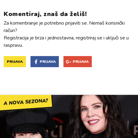
Komentiraj, znaš da želiš!
Za komentiranje je potrebno prijaviti se. Nemaš korisnički
račun?
Registracija je brza i jednostavna, registriraj se i uključi se u
raspravu.
PRIJAVA
PRIJAVA
PRIJAVA
A NOVA SEZONA?