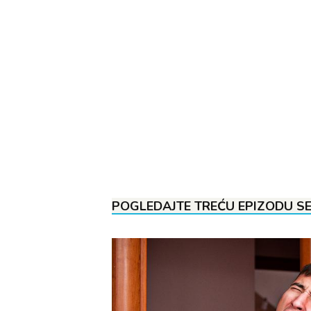
POGLEDAJTE TREĆU EPIZODU SE