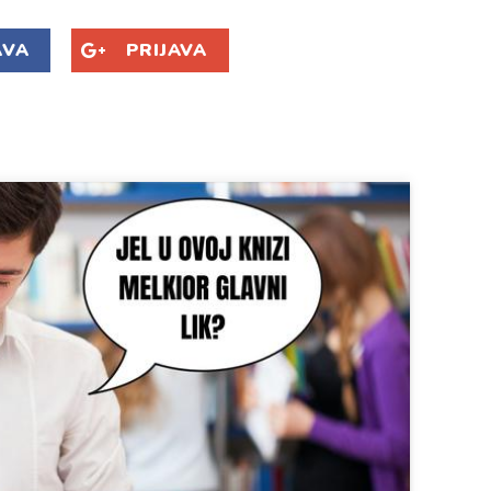
AVA
PRIJAVA