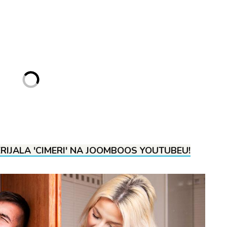
RIJALA 'CIMERI' NA JOOMBOOS YOUTUBEU!