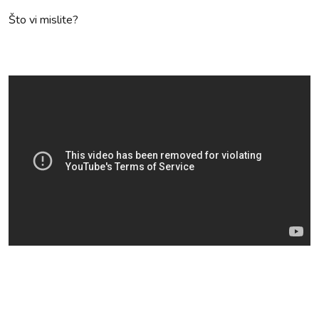
Što vi mislite?