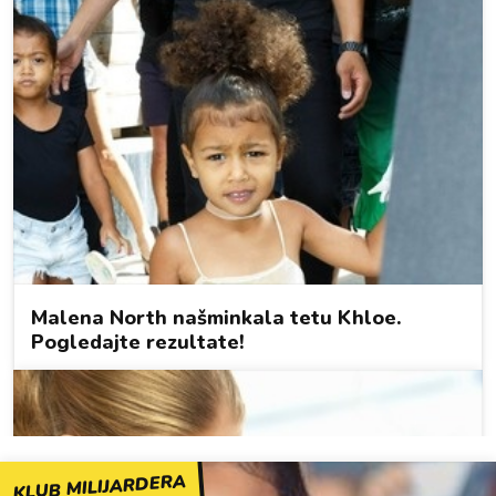
KLUB MILIJARDERA