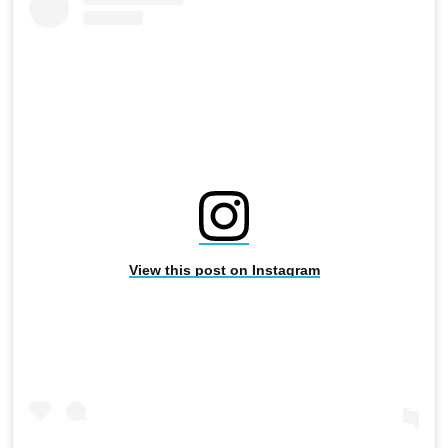
View this post on Instagram