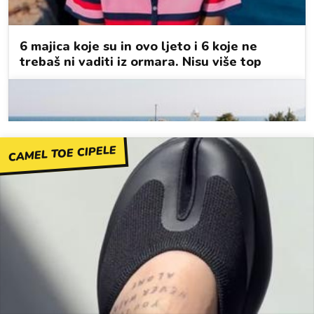
CAMEL TOE CIPELE