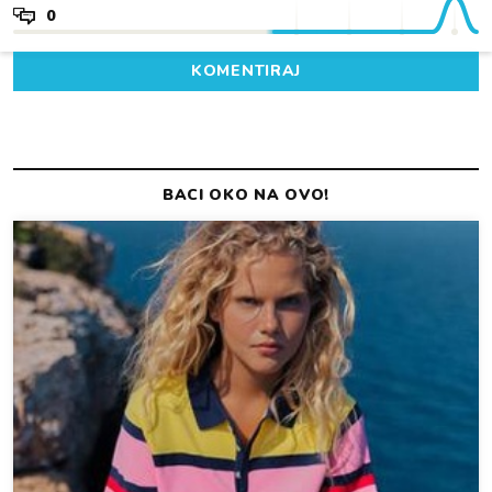
0
KOMENTIRAJ