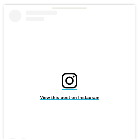
View this post on Instagram