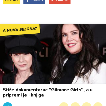
A NOVA SEZONA?
Stiže dokumentarac "Gilmore Girls", a u
pripremi je i knjiga